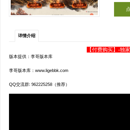
详情介绍
【付费购买】-独家
版本提供：李哥版本库
李哥版本库：www.ligebbk.com
QQ交流群: 962225258（推荐）