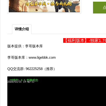
详情介绍
【福利版本】-独家1.
版本提供：李哥版本库
李哥版本库：www.ligebbk.com
QQ交流群: 962225258（推荐）