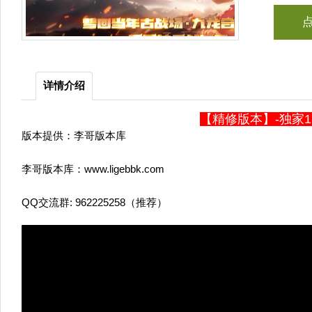
详情介绍
【精修版本】-独家1
版本提供：李哥版本库
李哥版本库：www.ligebbk.com
QQ交流群: 962225258（推荐）