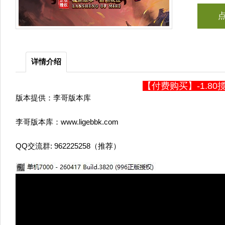
详情介绍
【付费购买】-1.8
版本提供：李哥版本库
李哥版本库：www.ligebbk.com
QQ交流群: 962225258（推荐）