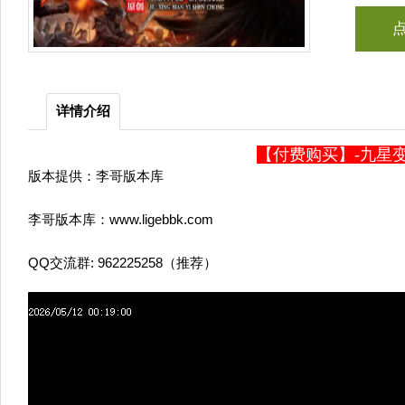
详情介绍
【付费购买】-九星
版本提供：李哥版本库
李哥版本库：www.ligebbk.com
QQ交流群: 962225258（推荐）