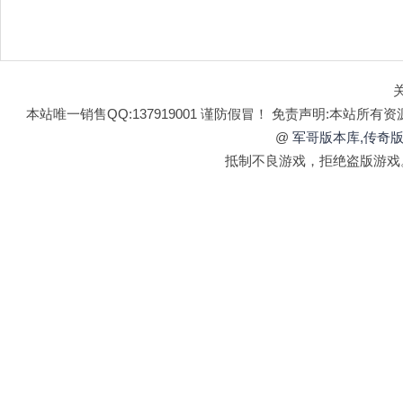
本站唯一销售QQ:137919001 谨防假冒！ 免责声明:本站所有
@
军哥版本库,传奇版
抵制不良游戏，拒绝盗版游戏