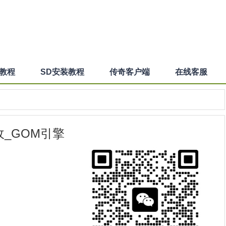
装教程
SD安装教程
传奇客户端
在线客服
_GOM引擎