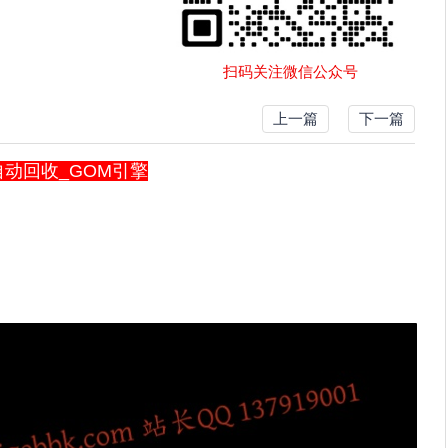
扫码关注微信公众号
上一篇
下一篇
自动回收_GOM引擎