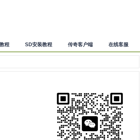
装教程
SD安装教程
传奇客户端
在线客服