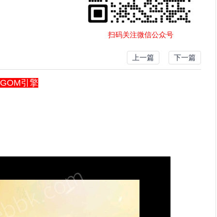
扫码关注微信公众号
上一篇
下一篇
-GOM引擎