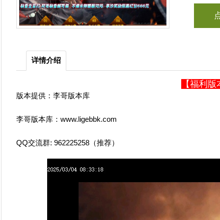
详情介绍
【福利版本
版本提供：李哥版本库
李哥版本库：www.ligebbk.com
QQ交流群: 962225258（推荐）