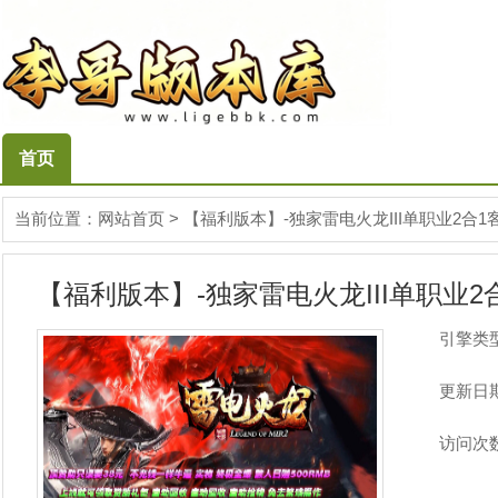
首页
当前位置：
网站首页
>
【福利版本】-独家雷电火龙III单职业2合1
【福利版本】-独家雷电火龙III单职业2合
引擎类
更新日
访问次