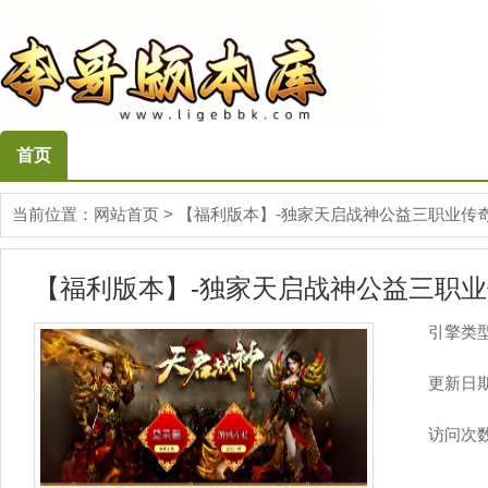
首页
当前位置：
网站首页
>
【福利版本】-独家天启战神公益三职业传奇
【福利版本】-独家天启战神公益三职业传
引擎类
更新日
访问次