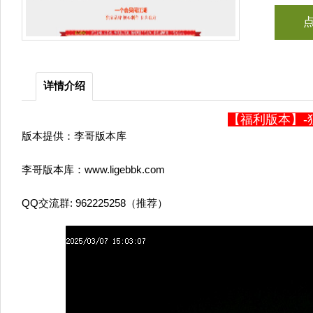
详情介绍
【福利版本】-
版本提供：李哥版本库
李哥版本库：www.ligebbk.com
QQ交流群: 962225258（推荐）