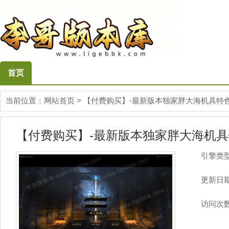
首页
当前位置：
网站首页
>
【付费购买】-最新版本独家胖大海机具特色
【付费购买】-最新版本独家胖大海机具
引擎类
更新日
访问次