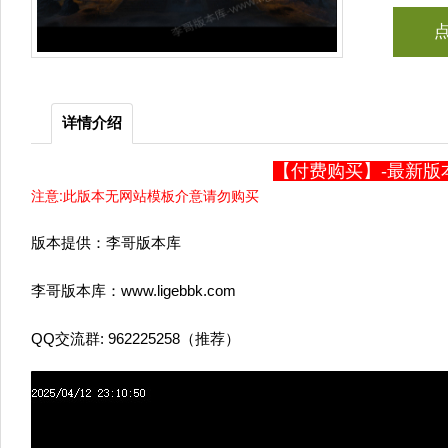
详情介绍
【付费购买】-最新版
注意:此版本无网站模板介意请勿购买
版本提供：李哥版本库
李哥版本库：www.ligebbk.com
QQ交流群: 962225258（推荐）