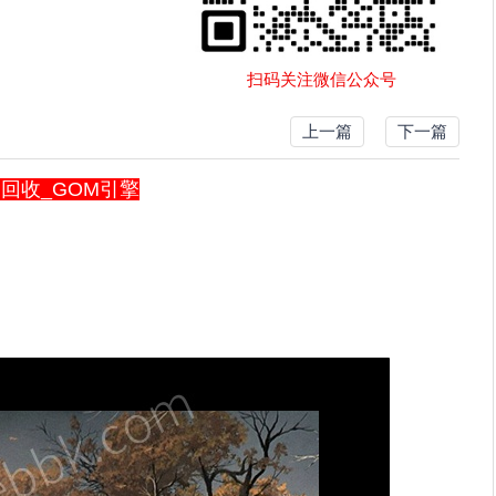
扫码关注微信公众号
上一篇
下一篇
回收_GOM引擎