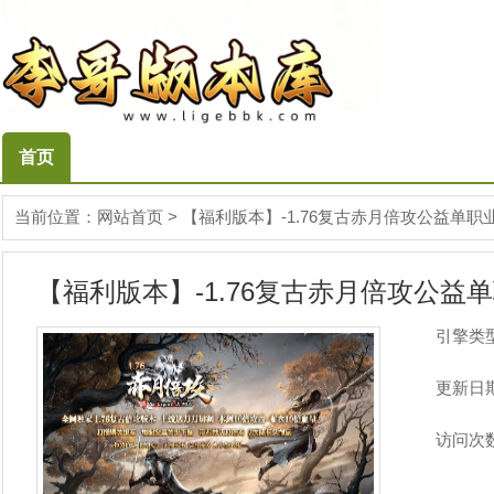
首页
当前位置：
网站首页
>
【福利版本】-1.76复古赤月倍攻公益单职
【福利版本】-1.76复古赤月倍攻公益
引擎类
更新日
访问次