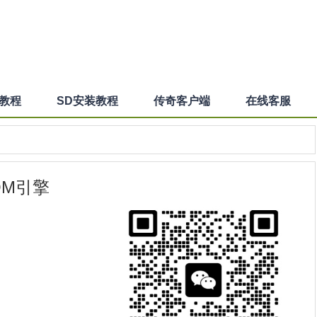
装教程
SD安装教程
传奇客户端
在线客服
OM引擎