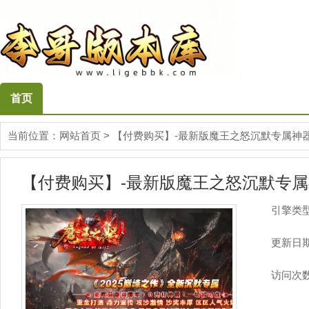
首页
当前位置：
网站首页
>
【付费购买】-最新版魔王之怒沉默专属神器
【付费购买】-最新版魔王之怒沉默专属
引擎类
更新日
访问次