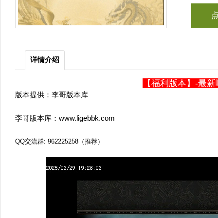
详情介绍
【福利版本】-最新
版本提供：李哥版本库
李哥版本库：www.ligebbk.com
QQ交流群: 962225258（推荐）